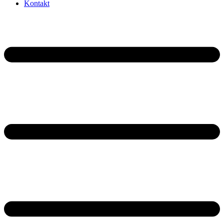
Kontakt