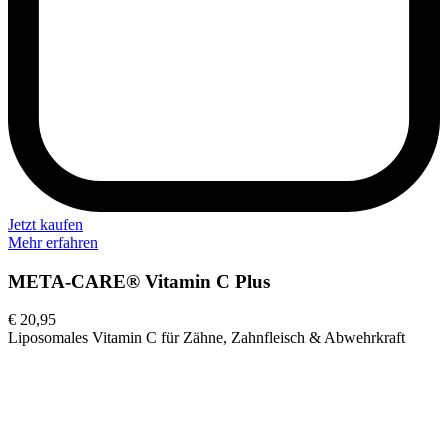
Jetzt kaufen
Mehr erfahren
META-CARE® Vitamin C Plus
€ 20,95
Liposomales Vitamin C für Zähne, Zahnfleisch & Abwehrkraft