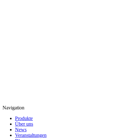
Navigation
Produkte
Über uns
News
Veranstaltungen