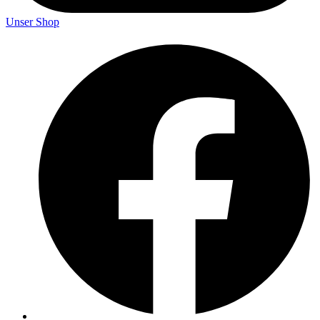
Unser Shop