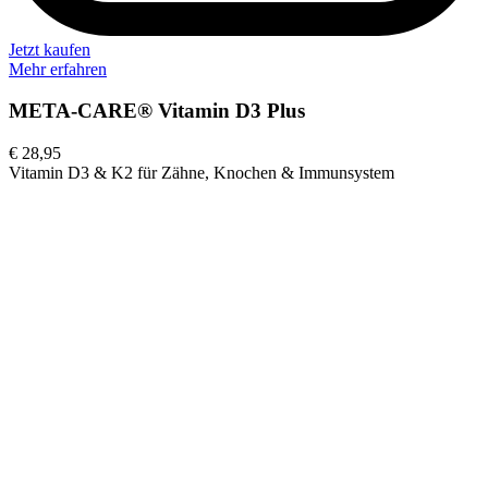
Jetzt kaufen
Mehr erfahren
META-CARE® Vitamin D3 Plus
€ 28,95
Vitamin D3 & K2 für Zähne, Knochen & Immunsystem