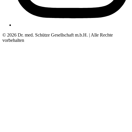
© 2026 Dr. med. Schütze Gesellschaft m.b.H. | Alle Rechte
vorbehalten