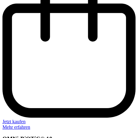
Jetzt kaufen
Mehr erfahren