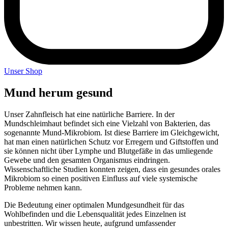
Unser Shop
Mund herum
gesund
Unser Zahnfleisch hat eine natürliche Barriere. In der
Mundschleimhaut befindet sich eine Vielzahl von Bakterien, das
sogenannte Mund-Mikrobiom. Ist diese Barriere im Gleichgewicht,
hat man einen natürlichen Schutz vor Erregern und Giftstoffen und
sie können nicht über Lymphe und Blutgefäße in das umliegende
Gewebe und den gesamten Organismus eindringen.
Wissenschaftliche Studien konnten zeigen, dass ein gesundes orales
Mikrobiom so einen positiven Einfluss auf viele systemische
Probleme nehmen kann.
Die Bedeutung einer optimalen Mundgesundheit für das
Wohlbefinden und die Lebensqualität jedes Einzelnen ist
unbestritten. Wir wissen heute, aufgrund umfassender