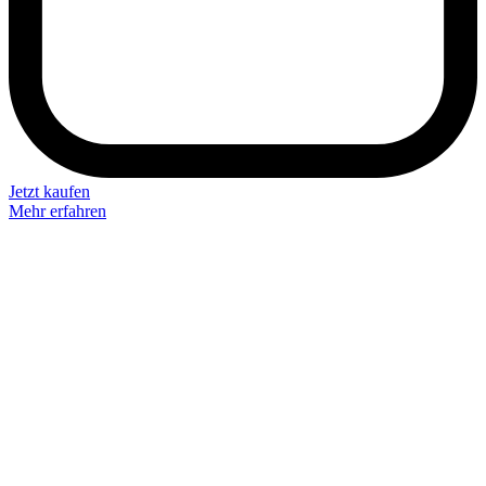
Jetzt kaufen
Mehr erfahren